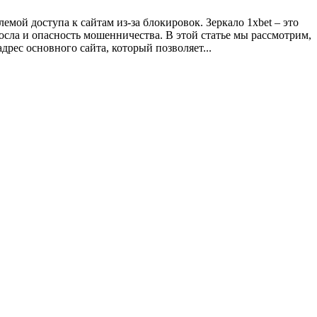
емой доступа к сайтам из-за блокировок. Зеркало 1xbet – это
осла и опасность мошенничества. В этой статье мы рассмотрим,
дрес основного сайта, который позволяет...