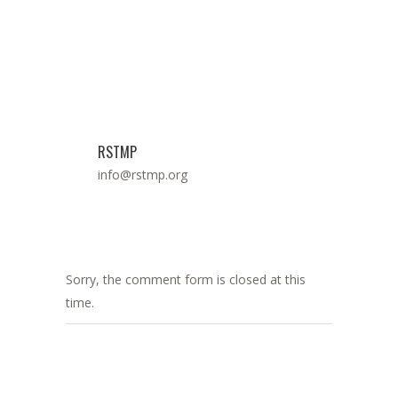
RSTMP
info@rstmp.org
Sorry, the comment form is closed at this
time.