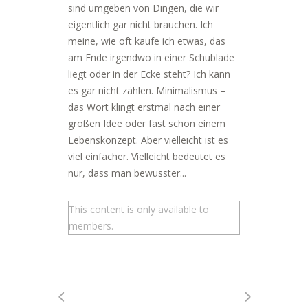
sind umgeben von Dingen, die wir
eigentlich gar nicht brauchen. Ich
meine, wie oft kaufe ich etwas, das
am Ende irgendwo in einer Schublade
liegt oder in der Ecke steht? Ich kann
es gar nicht zählen. Minimalismus –
das Wort klingt erstmal nach einer
großen Idee oder fast schon einem
Lebenskonzept. Aber vielleicht ist es
viel einfacher. Vielleicht bedeutet es
nur, dass man bewusster...
This content is only available to
members.